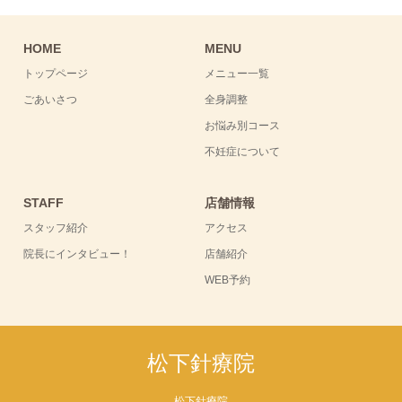
HOME
MENU
トップページ
メニュー一覧
ごあいさつ
全身調整
お悩み別コース
不妊症について
STAFF
店舗情報
スタッフ紹介
アクセス
院長にインタビュー！
店舗紹介
WEB予約
松下針療院
松下針療院