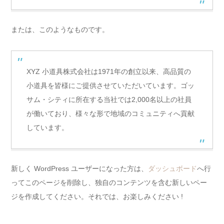
または、このようなものです。
XYZ 小道具株式会社は1971年の創立以来、高品質の
小道具を皆様にご提供させていただいています。ゴッ
サム・シティに所在する当社では2,000名以上の社員
が働いており、様々な形で地域のコミュニティへ貢献
しています。
新しく WordPress ユーザーになった方は、
ダッシュボード
へ行
ってこのページを削除し、独自のコンテンツを含む新しいペー
ジを作成してください。それでは、お楽しみください !