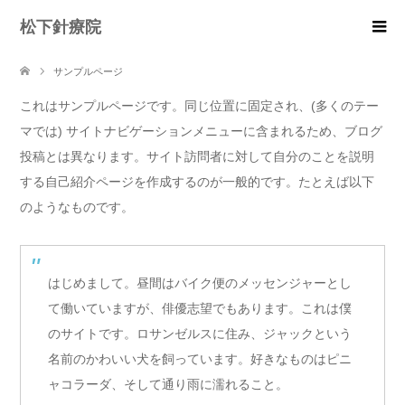
松下針療院
サンプルページ
これはサンプルページです。同じ位置に固定され、(多くのテー
マでは) サイトナビゲーションメニューに含まれるため、ブログ
投稿とは異なります。サイト訪問者に対して自分のことを説明
する自己紹介ページを作成するのが一般的です。たとえば以下
のようなものです。
はじめまして。昼間はバイク便のメッセンジャーとし
て働いていますが、俳優志望でもあります。これは僕
のサイトです。ロサンゼルスに住み、ジャックという
名前のかわいい犬を飼っています。好きなものはピニ
ャコラーダ、そして通り雨に濡れること。